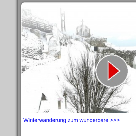
Winterwanderung zum wunderbare >>>