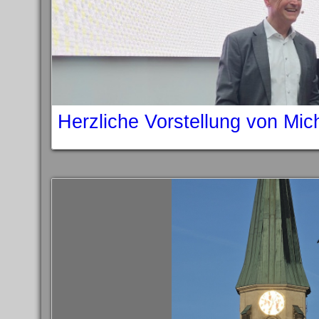
Herzliche Vorstellung von Mic