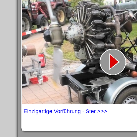
Einzigartige Vorführung - Ster >>>