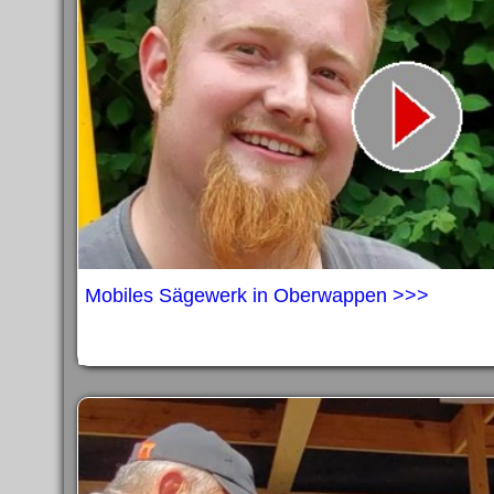
Mobiles Sägewerk in Oberwappen >>>