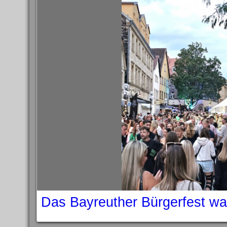
Das Bayreuther Bürgerfest wa