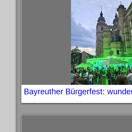
Bayreuther Bürgerfest: wunde