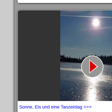
Sonne, Eis und eine Tanzeinlag >>>