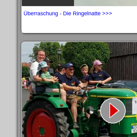
Überraschung - Die Ringelnatte >>>