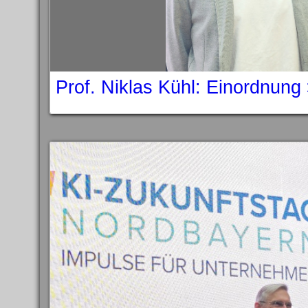
Prof. Niklas Kühl: Einordnung