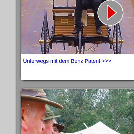
Unterwegs mit dem Benz Patent >>>