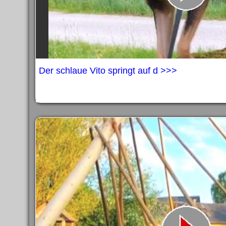
Der schlaue Vito springt auf d >>>