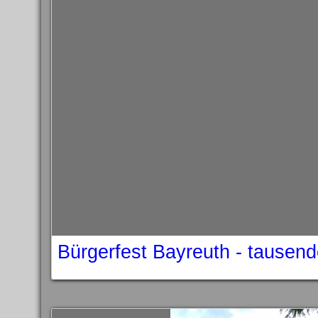
Bürgerfest Bayreuth - tausen