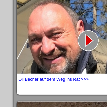
Oli Becher auf dem Weg ins Rat >>>