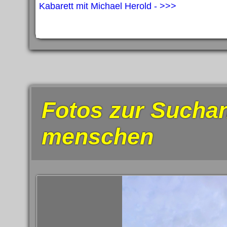
Kabarett mit Michael Herold - >>>
Fotos zur Suchan
menschen