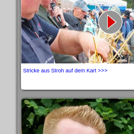
Stricke aus Stroh auf dem Kart >>>