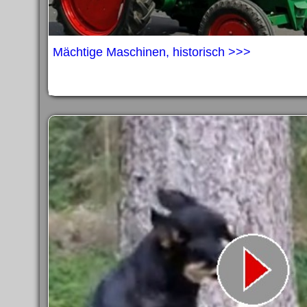
Mächtige Maschinen, historisch >>>