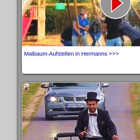
Maibaum-Aufstellen in Hermanns >>>