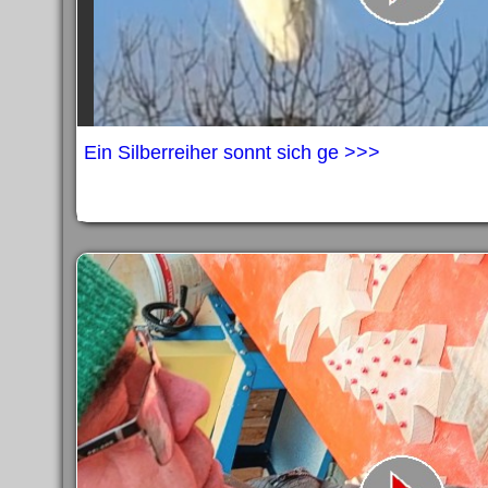
Ein Silberreiher sonnt sich ge >>>