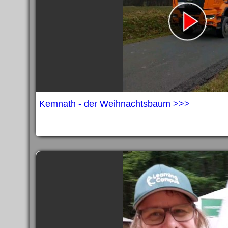
Kemnath - der Weihnachtsbaum >>>