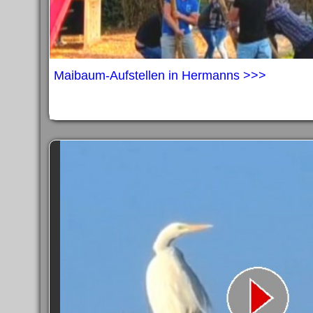
Maibaum-Aufstellen in Hermanns >>>