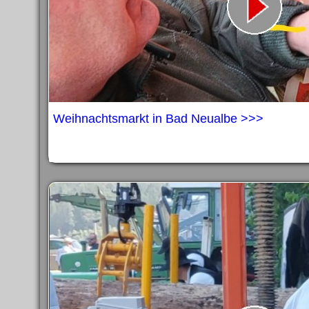
Weihnachtsmarkt in Bad Neualbe >>>