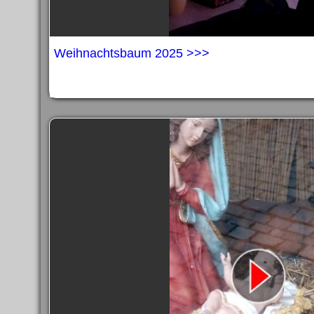
Weihnachtsbaum 2025 >>>