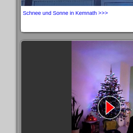
Schnee und Sonne in Kemnath >>>