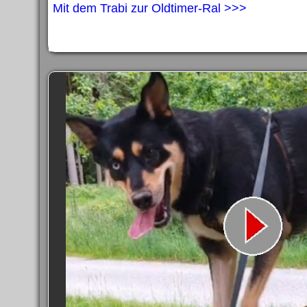
Mit dem Trabi zur Oldtimer-Ral >>>