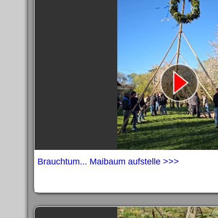
Brauchtum... Maibaum aufstelle >>>