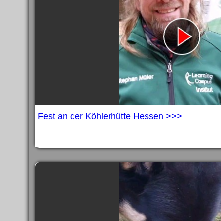
Fest an der Köhlerhütte Hessen >>>