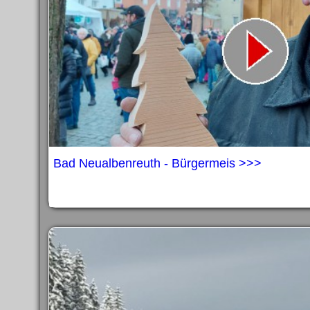
Bad Neualbenreuth - Bürgermeis >>>