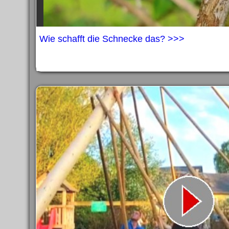
Wie schafft die Schnecke das? >>>