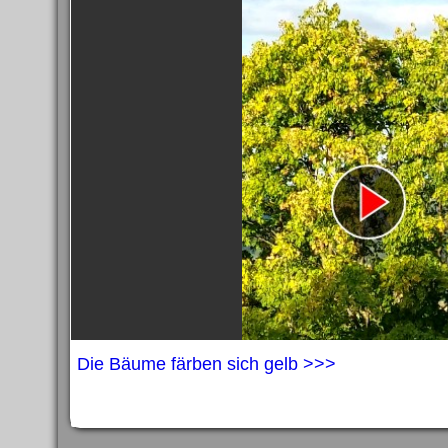
Die Bäume färben sich gelb >>>