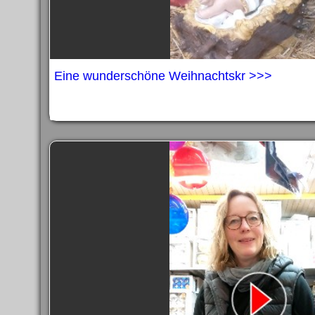
Eine wunderschöne Weihnachtskr >>>