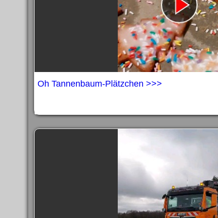
Oh Tannenbaum-Plätzchen >>>