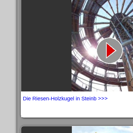
Die Riesen-Holzkugel in Steinb >>>