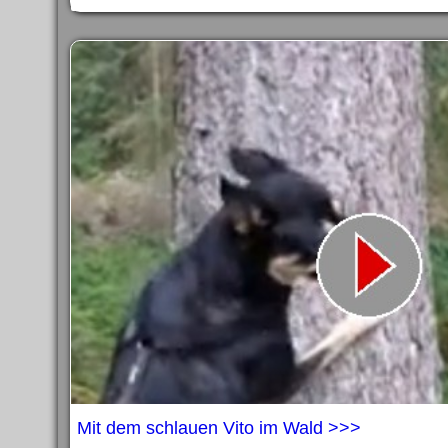
Mit dem schlauen Vito im Wald >>>