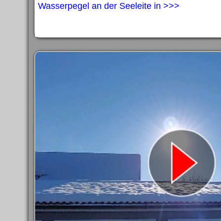
Wasserpegel an der Seeleite in >>>