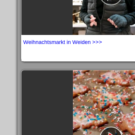
Weihnachtsmarkt in Weiden >>>