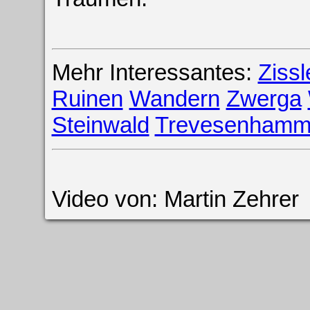
Mehr Interessantes:
Ziss
Ruinen
Wandern
Zwerga
Steinwald
Trevesenhamm
Video von: Martin Zehrer