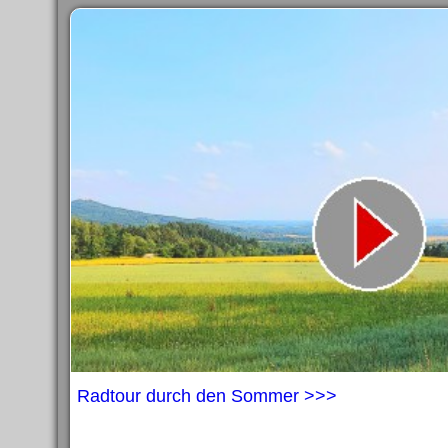
Radtour durch den Sommer >>>