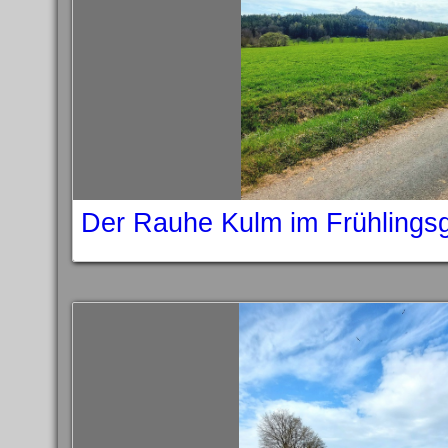
Der Rauhe Kulm im Frühling