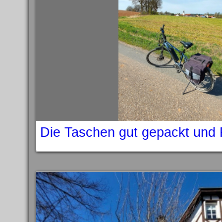
Die Taschen gut gepackt und 