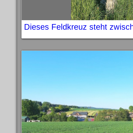
Dieses Feldkreuz steht zwisc