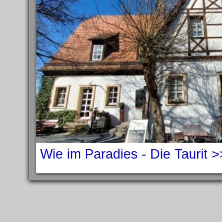
Wie im Paradies - Die Taurit 