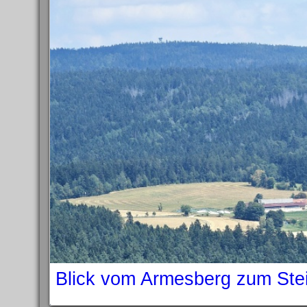
Blick vom Armesberg zum Ste