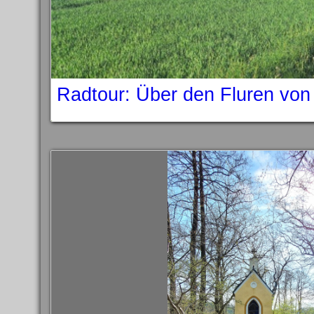
Radtour: Über den Fluren von