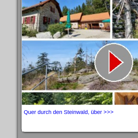
Quer durch den Steinwald, über >>>