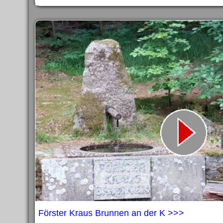
Förster Kraus Brunnen an der K >>>