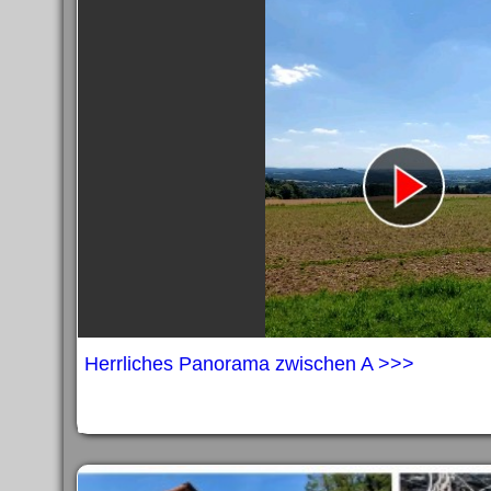
Herrliches Panorama zwischen A >>>