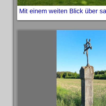
Mit einem weiten Blick über s