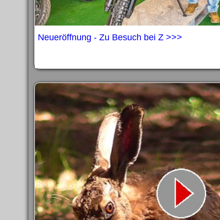
Neueröffnung - Zu Besuch bei Z >>>