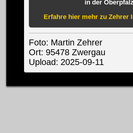
in der Oberpfal
Erfahre hier mehr zu Zehrer 
Foto: Martin Zehrer
Ort: 95478 Zwergau
Upload: 2025-09-11