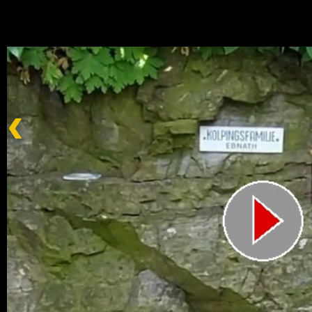
Impress
Datenschutzer