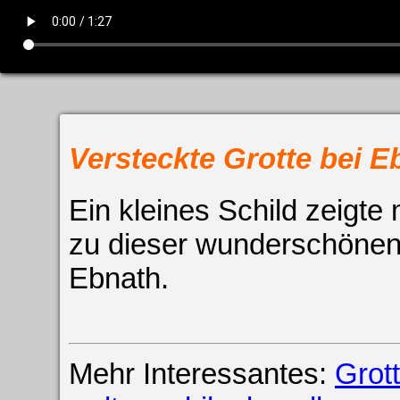
Versteckte Grotte bei E
Ein kleines Schild zeigte
zu dieser wunderschönen 
Ebnath.
Mehr Interessantes:
Grot