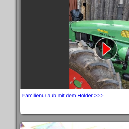
Familienurlaub mit dem Holder >>>