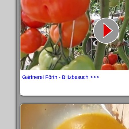
Gärtnerei Förth - Blitzbesuch >>>