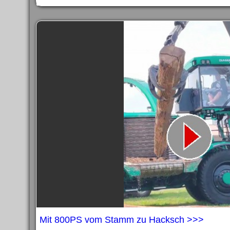
Mit 800PS vom Stamm zu Hacksch >>>