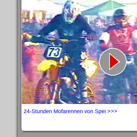
24-Stunden Mofarennen von Spei >>>