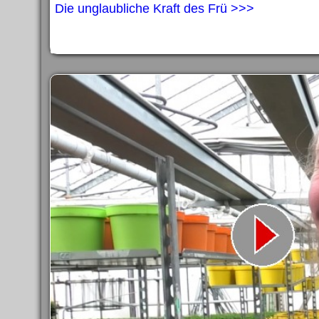
Die unglaubliche Kraft des Frü >>>