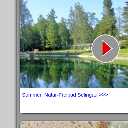
Sommer: Natur-Freibad Selingau >>>