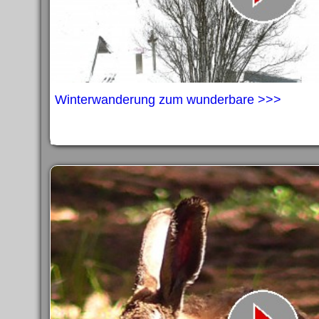
Winterwanderung zum wunderbare >>>