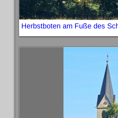
Herbstboten am Fuße des Sc