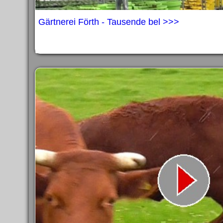
Gärtnerei Förth - Tausende bel >>>