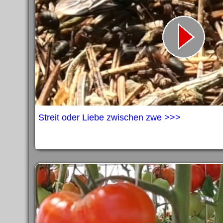
Streit oder Liebe zwischen zwe >>>