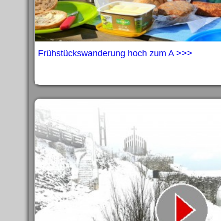
Frühstückswanderung hoch zum A >>>