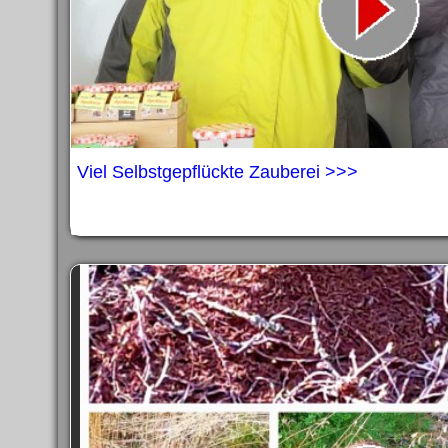
Viel Selbstgepflückte Zauberei >>>