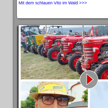
Mit dem schlauen Vito im Wald >>>