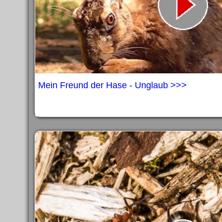
Mein Freund der Hase - Unglaub >>>