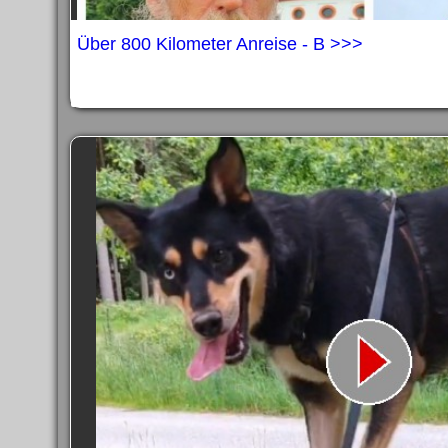
Über 800 Kilometer Anreise - B >>>