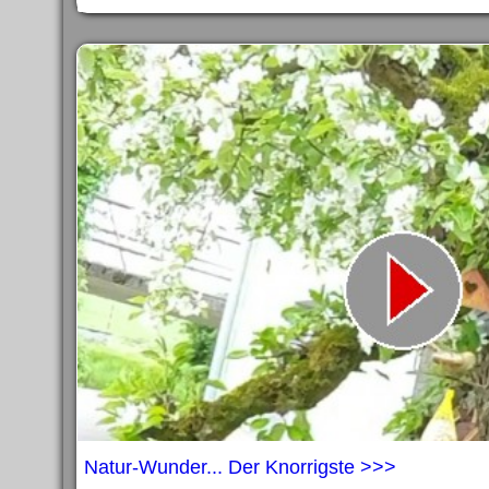
Natur-Wunder... Der Knorrigste >>>