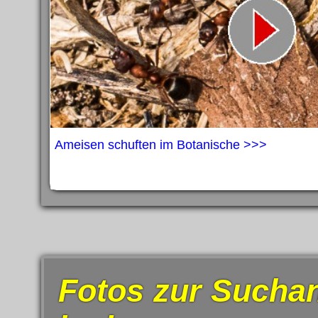
Ameisen schuften im Botanische >>>
Fotos zur Suchan