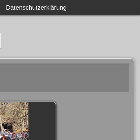
Datenschutzerklärung
Datenschutzerklärung