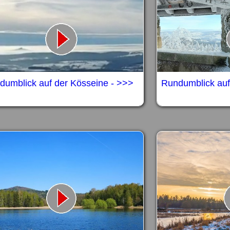
dumblick auf der Kösseine - >>>
Rundumblick auf