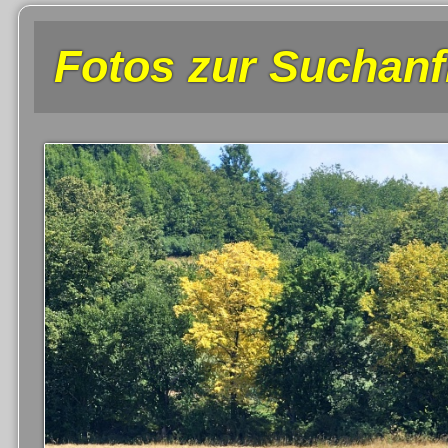
Fotos zur Suchanf