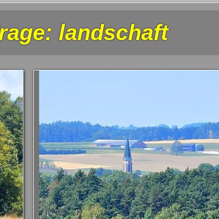
rage: landschaft