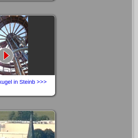
kugel in Steinb >>>