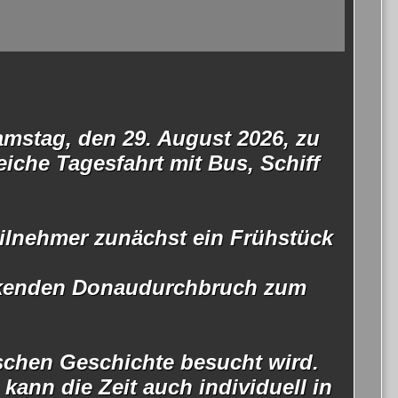
mstag, den 29. August 2026, zu
iche Tagesfahrt mit Bus, Schiff
eilnehmer zunächst ein Frühstück
uckenden Donaudurchbruch zum
schen Geschichte besucht wird.
kann die Zeit auch individuell in