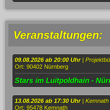
Veranstaltungen:
09.08.2026 ab 20:00 Uhr
| Projektb
Ort: 90402 Nürnberg
Stars im Luitpoldhain - Nür
13.08.2026 ab 17:30 Uhr
| Kemnath
Ort: 95478 Kemnath