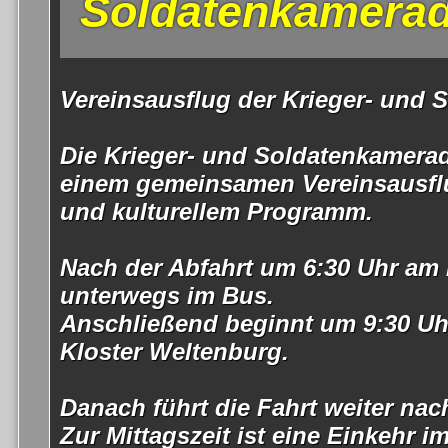
Soldatenkamerad
Vereinsausflug der Krieger- und 
Die Krieger- und Soldatenkamera
einem gemeinsamen Vereinsausflug
und kulturellem Programm.
Nach der Abfahrt um 6:30 Uhr am 
unterwegs im Bus.
Anschließend beginnt um 9:30 Uh
Kloster Weltenburg.
Danach führt die Fahrt weiter na
Zur Mittagszeit ist eine Einkehr i