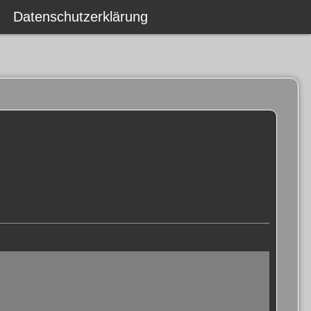
Datenschutzerklärung