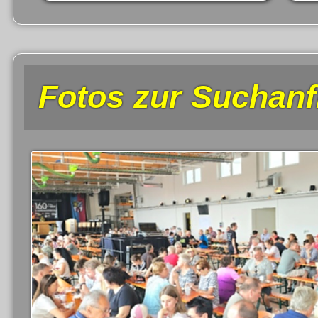
Fotos zur Suchanf