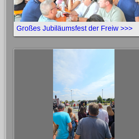
Großes Jubiläumsfest der Freiw >>>