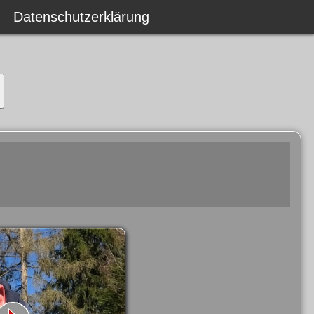
Datenschutzerklärung
Datenschutzerklärung