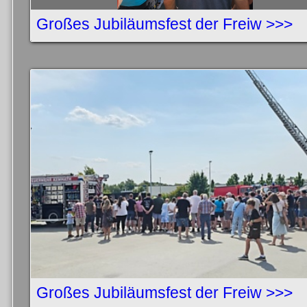
Großes Jubiläumsfest der Freiw >>>
Großes Jubiläumsfest der Freiw >>>