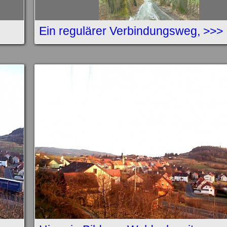
Ein regulärer Verbindungsweg, >>>