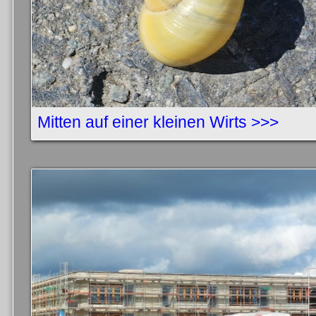
Mitten auf einer kleinen Wirts >>>