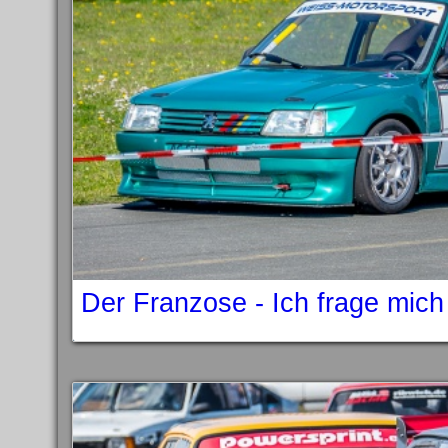
Der Franzose - Ich frage mic