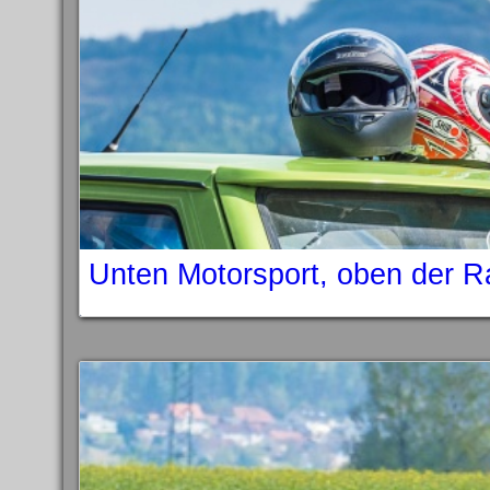
Unten Motorsport, oben der 