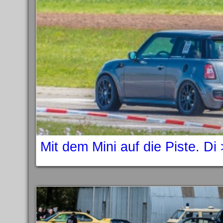
Mit dem Mini auf die Piste. Di