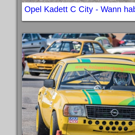
Opel Kadett C City - Wann ha