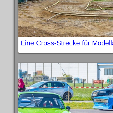
Eine Cross-Strecke für Model