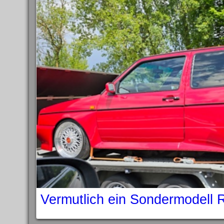
Vermutlich ein Sondermodell 