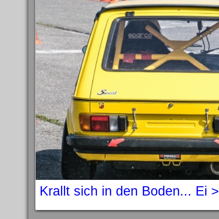
Krallt sich in den Boden... Ei 