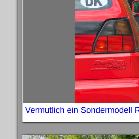
Vermutlich ein Sondermodell 