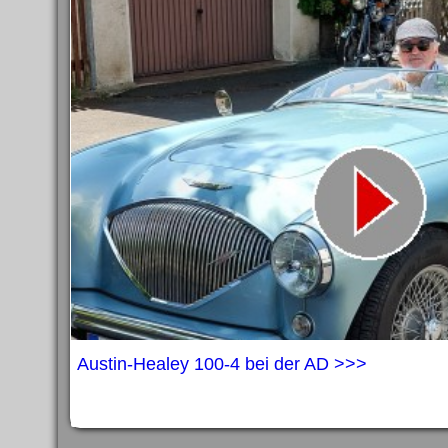
Austin-Healey 100-4 bei der AD >>>