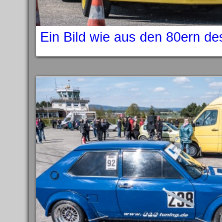
Ein Bild wie aus den 80ern d