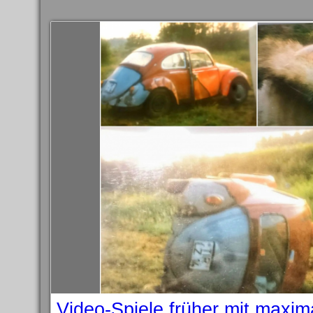
Video-Spiele früher mit maxi