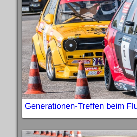
Generationen-Treffen beim Fl