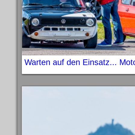
Warten auf den Einsatz... Mo