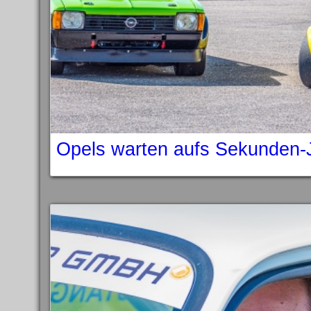
Opels warten aufs Sekunden-