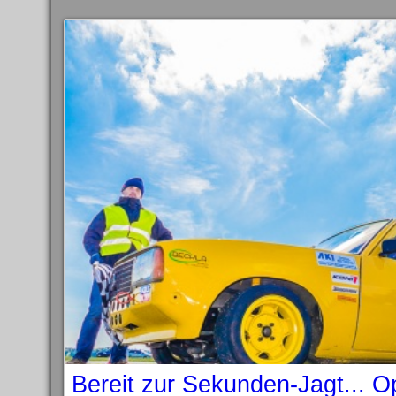
Bereit zur Sekunden-Jagt... 