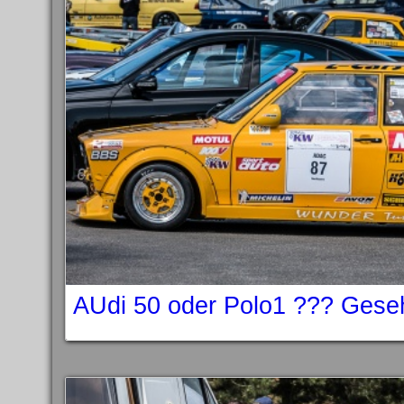
AUdi 50 oder Polo1 ??? Ges