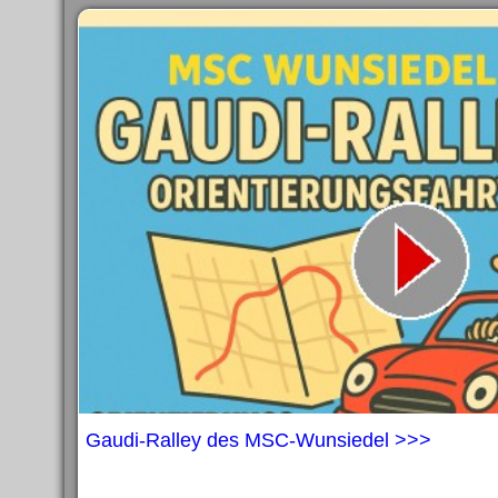
Gaudi-Ralley des MSC-Wunsiedel >>>