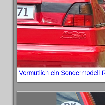
Vermutlich ein Sondermodell 