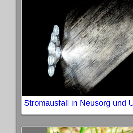
Stromausfall in Neusorg und