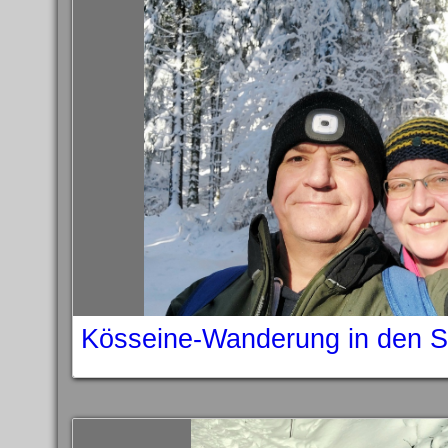
Kösseine-Wanderung in den 