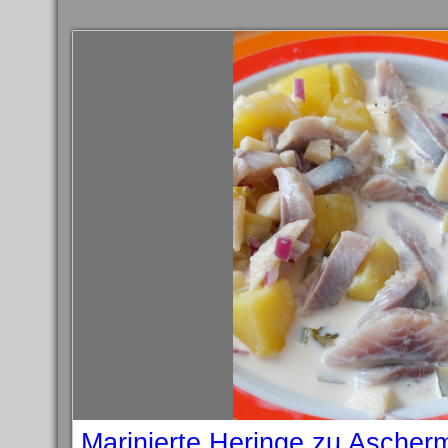
Marinierte Heringe zu Ascher