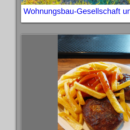
Wohnungsbau-Gesellschaft un