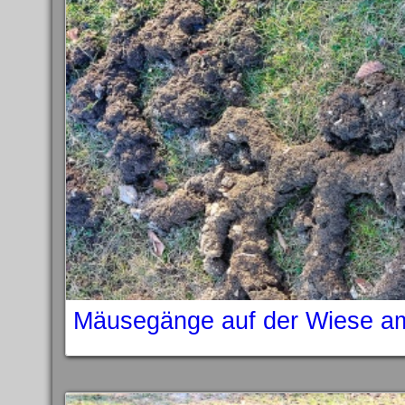
Mäusegänge auf der Wiese a