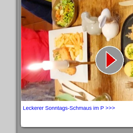
Leckerer Sonntags-Schmaus im P >>>