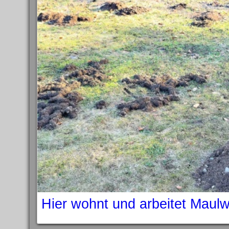
Hier wohnt und arbeitet Maul