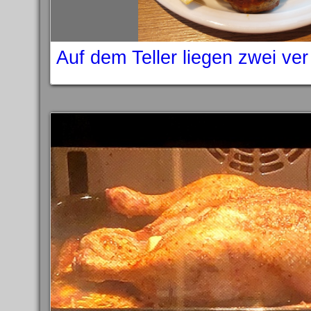
Auf dem Teller liegen zwei ve