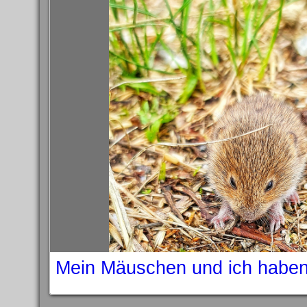
Mein Mäuschen und ich habe