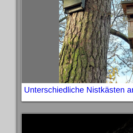
Unterschiedliche Nistkästen 