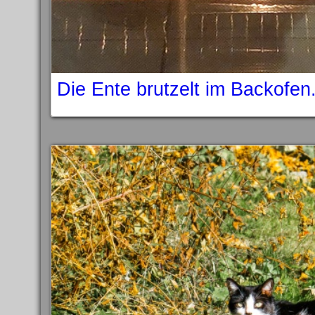
Die Ente brutzelt im Backofen