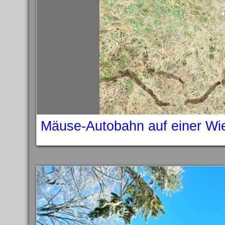
Mäuse-Autobahn auf einer Wi