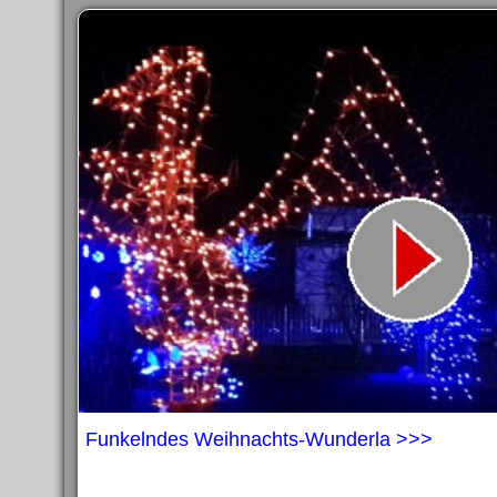
Funkelndes Weihnachts-Wunderla >>>