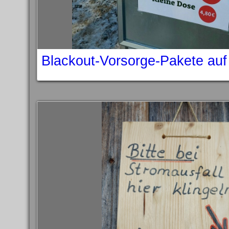
Blackout-Vorsorge-Pakete auf