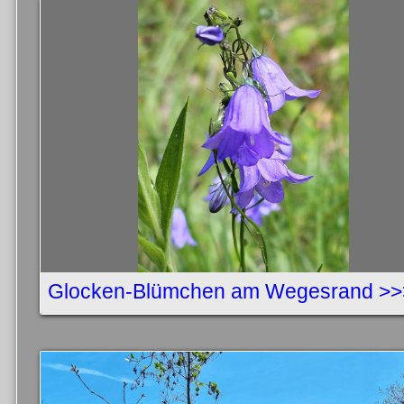
Glocken-Blümchen am Wegesrand >>