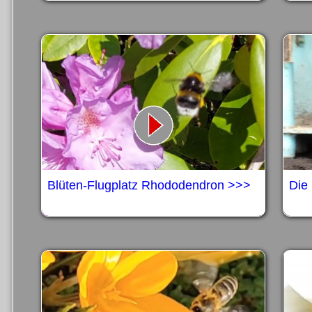
Blüten-Flugplatz Rhododendron >>>
Die