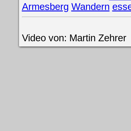
Armesberg
Wandern
ess
Video von: Martin Zehrer