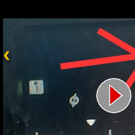
Impress
Datenschutzer