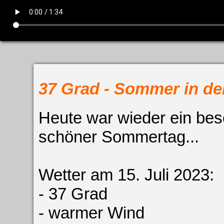
37 Grad - Sommer in de
Heute war wieder ein be
schöner Sommertag...
Wetter am 15. Juli 2023:
- 37 Grad
- warmer Wind