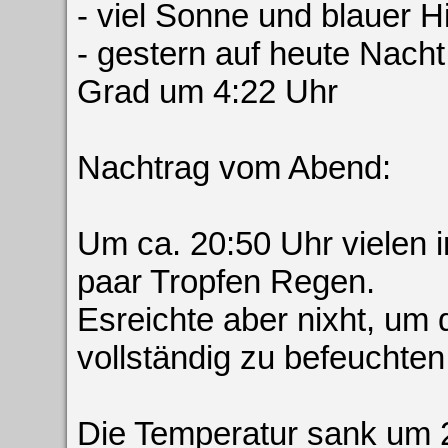
- viel Sonne und blauer 
- gestern auf heute Nacht
Grad um 4:22 Uhr
Nachtrag vom Abend:
Um ca. 20:50 Uhr vielen 
paar Tropfen Regen.
Esreichte aber nixht, um 
vollständig zu befeuchten
Die Temperatur sank um 