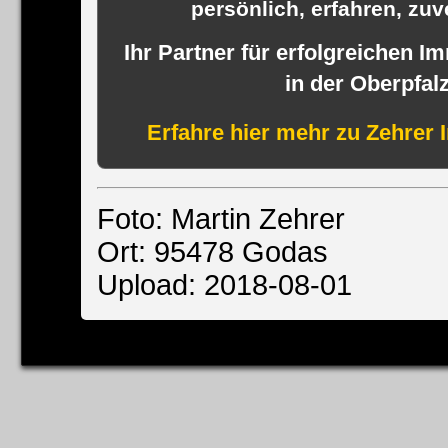
persönlich, erfahren, zuve
Ihr Partner für erfolgreichen I
in der Oberpfal
Erfahre hier mehr zu Zehrer 
Foto: Martin Zehrer
Ort: 95478 Godas
Upload: 2018-08-01