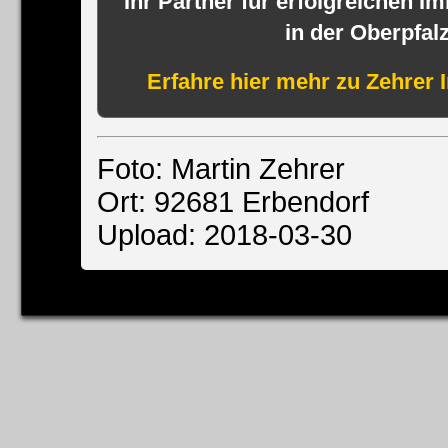
Ihr Partner für erfolgreichen I
in der Oberpfal
Erfahre hier mehr zu Zehrer 
Foto: Martin Zehrer
Ort: 92681 Erbendorf
Upload: 2018-03-30