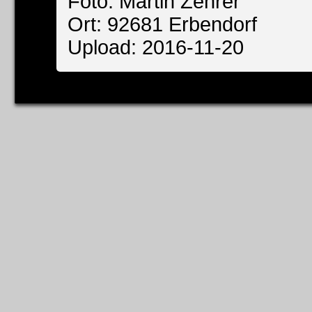
Foto: Martin Zehrer
Ort: 92681 Erbendorf
Upload: 2016-11-20