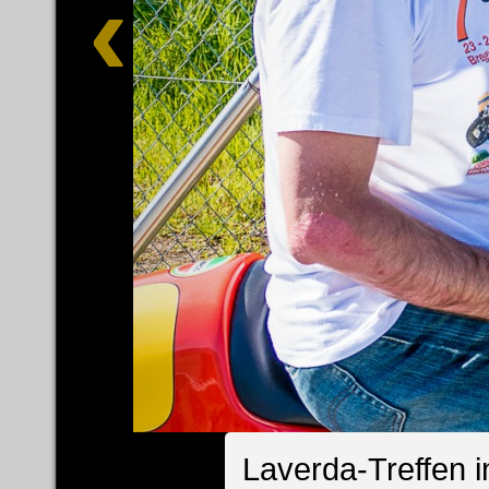
Laverda-Treffen i