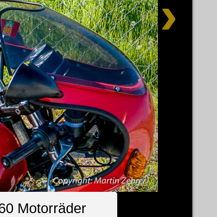
 60 Motorräder