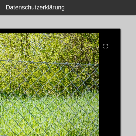
Datenschutzerklärung
⛶