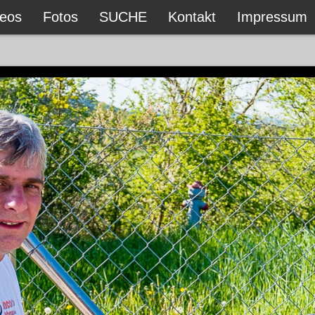
deos
Fotos
SUCHE
Kontakt
Impressum