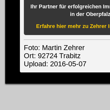
Ihr Partner für erfolgreichen I
in der Oberpfal
Erfahre hier mehr zu Zehrer 
Foto: Martin Zehrer
Ort: 92724 Trabitz
Upload: 2016-05-07