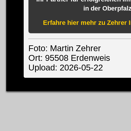
in der Oberpfal
Erfahre hier mehr zu Zehrer 
Foto: Martin Zehrer
Ort: 95508 Erdenweis
Upload: 2026-05-22