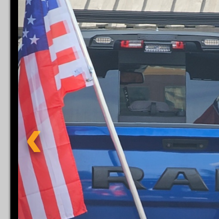
Impress
Datenschutzer