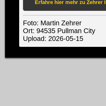
Erfahre hier mehr zu Zehrer 
Foto: Martin Zehrer
Ort: 94535 Pullman City
Upload: 2026-05-15