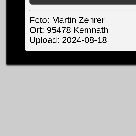
Foto: Martin Zehrer
Ort: 95478 Kemnath
Upload: 2024-08-18