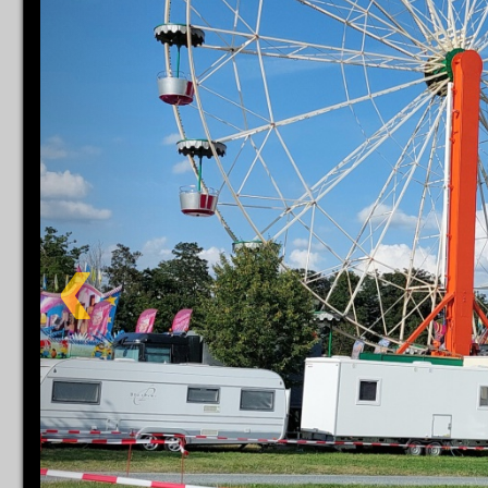
Impress
Datenschutzer