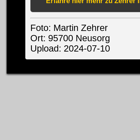
Erfahre hier mehr zu Zehrer 
Foto: Martin Zehrer
Ort: 95700 Neusorg
Upload: 2024-07-10