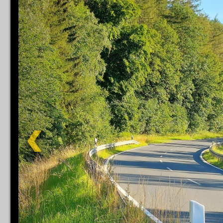
Impress
Datenschutzer