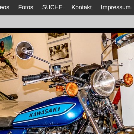
deos
Fotos
SUCHE
Kontakt
Impressum