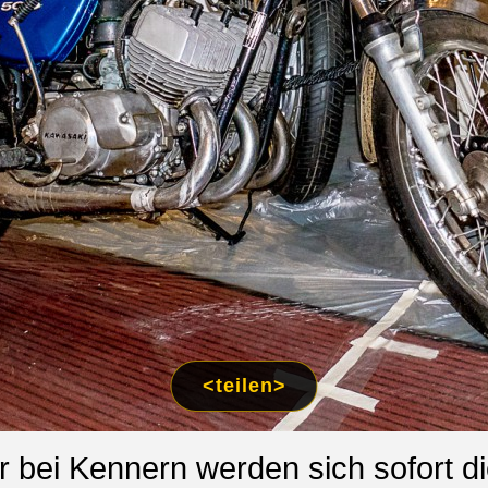
<teilen>
r bei Kennern werden sich sofort 