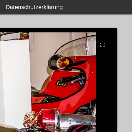
Datenschutzerklärung
⛶