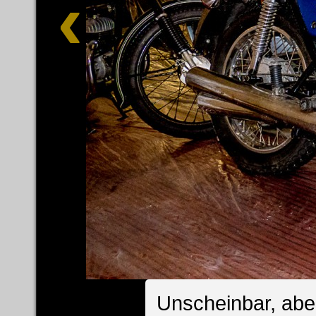
Unscheinbar, abe