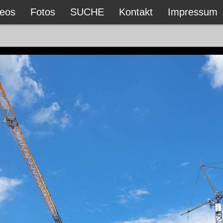
deos
Fotos
SUCHE
Kontakt
Impressum