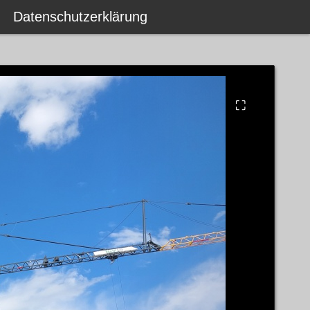
Datenschutzerklärung
⛶