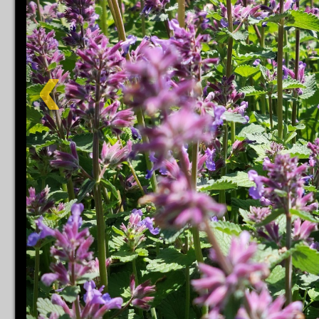
Impress
Datenschutzer