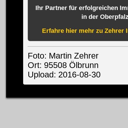
Ihr Partner für erfolgreichen I
in der Oberpfal
Erfahre hier mehr zu Zehrer 
Foto: Martin Zehrer
Ort: 95508 Ölbrunn
Upload: 2016-08-30