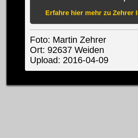
Erfahre hier mehr zu Zehrer 
Foto: Martin Zehrer
Ort: 92637 Weiden
Upload: 2016-04-09