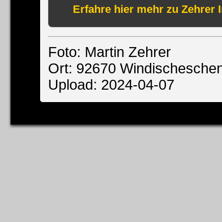
Erfahre hier mehr zu Zehrer 
Foto: Martin Zehrer
Ort: 92670 Windischesche
Upload: 2024-04-07