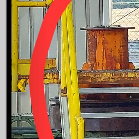
Impress
Datenschutzer