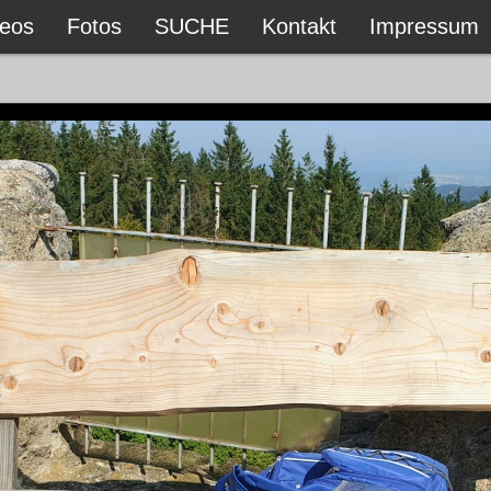
deos
Fotos
SUCHE
Kontakt
Impressum