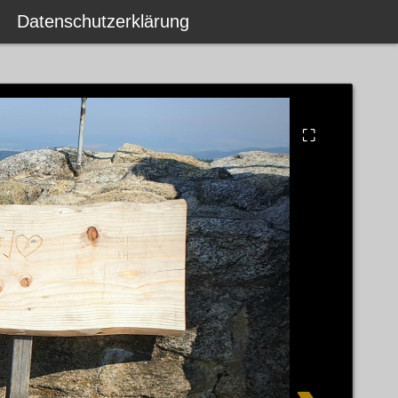
Datenschutzerklärung
⛶