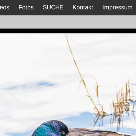
deos
Fotos
SUCHE
Kontakt
Impressum