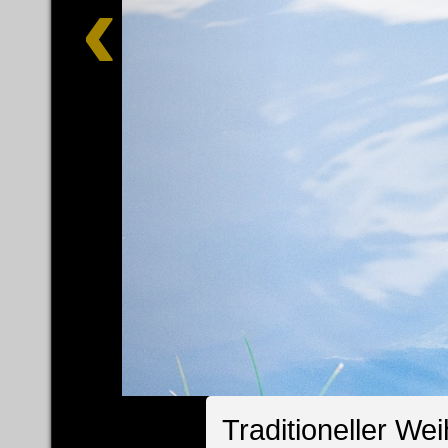
Traditioneller We