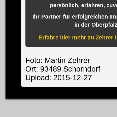
persönlich, erfahren, zuve
Ihr Partner für erfolgreichen I
in der Oberpfal
Erfahre hier mehr zu Zehrer 
Foto: Martin Zehrer
Ort: 93489 Schorndorf
Upload: 2015-12-27