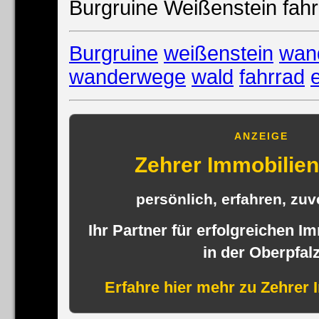
Burgruine Weißenstein fahr
Burgruine
weißenstein
wan
wanderwege
wald
fahrrad
ANZEIGE
Zehrer Immobili
persönlich, erfahren, zuve
Ihr Partner für erfolgreichen I
in der Oberpfal
Erfahre hier mehr zu Zehrer 