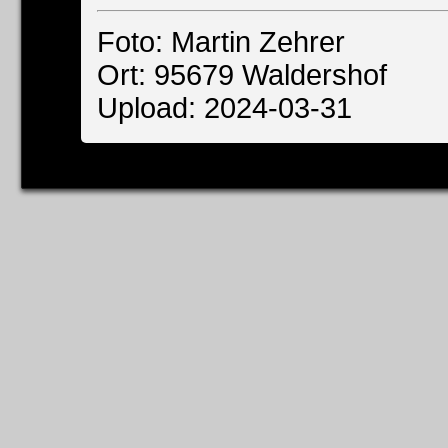
Foto: Martin Zehrer
Ort: 95679 Waldershof
Upload: 2024-03-31