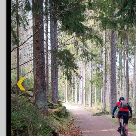
Impress
Datenschutzer