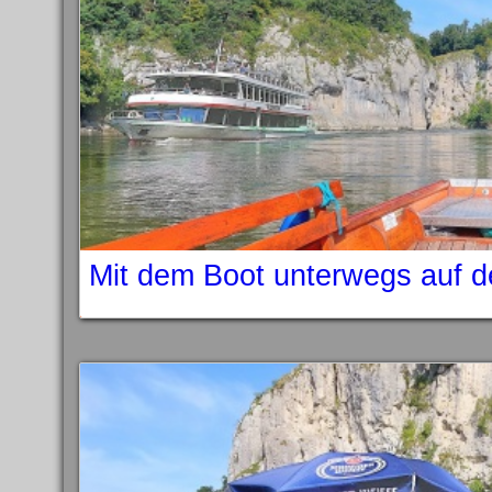
Mit dem Boot unterwegs auf d