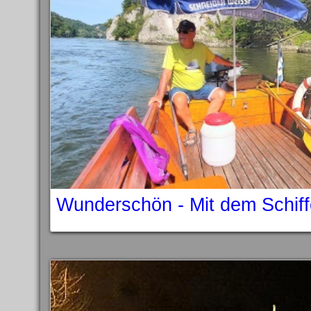
Wunderschön - Mit dem Schif