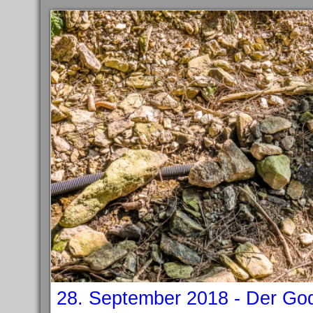
28. September 2018 - Der Go