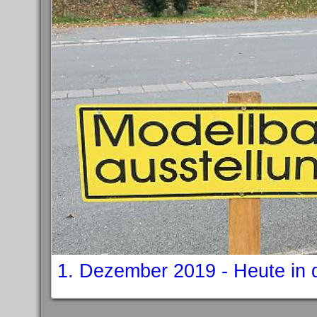
1. Dezember 2019 - Heute in 