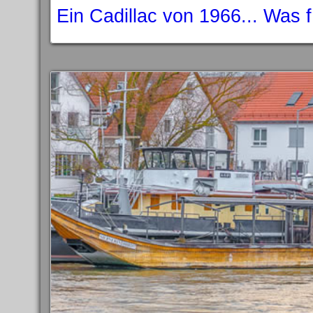
Ein Cadillac von 1966... Was 