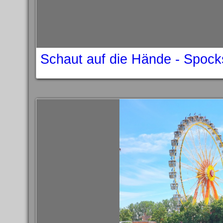
Schaut auf die Hände - Spoc