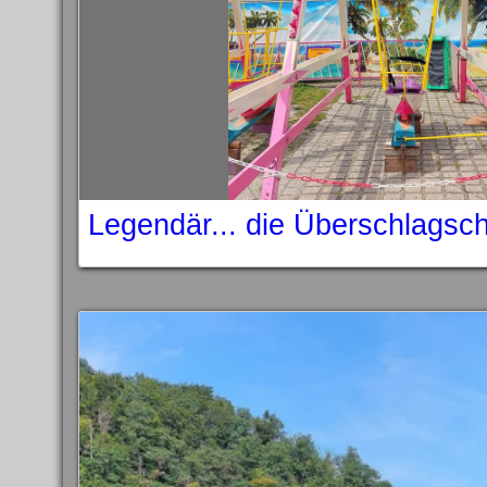
Legendär... die Überschlagsc