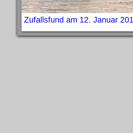
Zufallsfund am 12. Januar 20