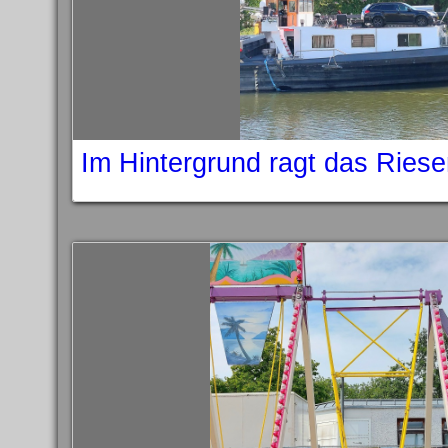
Im Hintergrund ragt das Ries