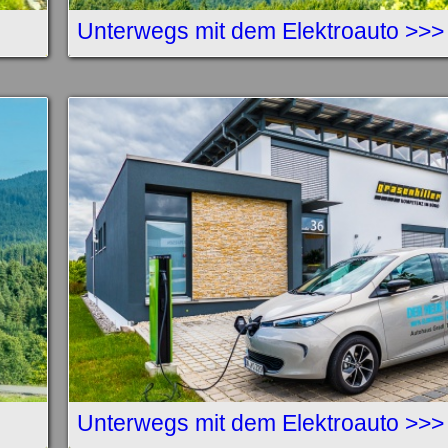
Unterwegs mit dem Elektroauto >>>
Unterwegs mit dem Elektroauto >>>