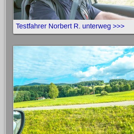
Testfahrer Norbert R. unterweg >>>