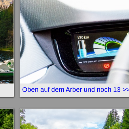
Oben auf dem Arber und noch 13 >