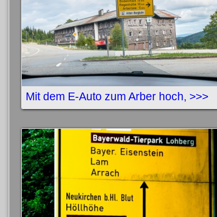
Mit dem E-Auto zum Arber hoch, >>>