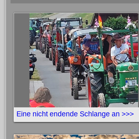
Eine nicht endende Schlange an >>>