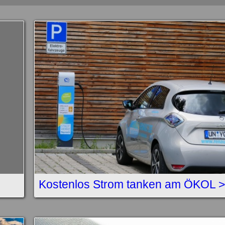
Kostenlos Strom tanken am ÖKOL 