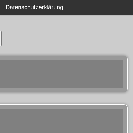
Datenschutzerklärung
Datenschutzerklärung