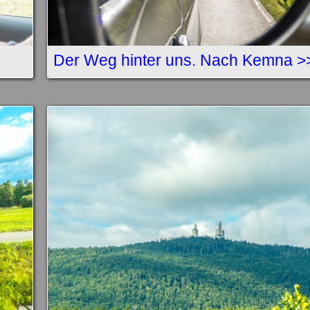
Der Weg hinter uns. Nach Kemna >