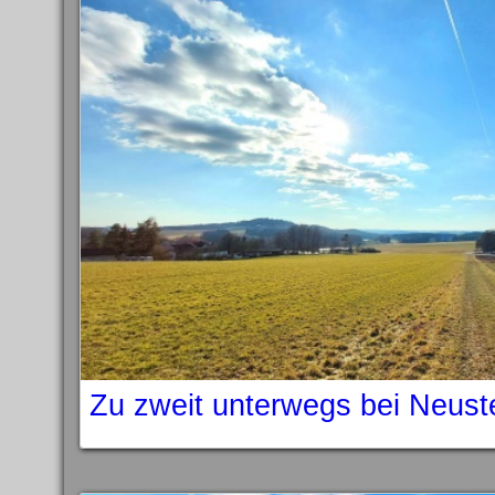
Zu zweit unterwegs bei Neust