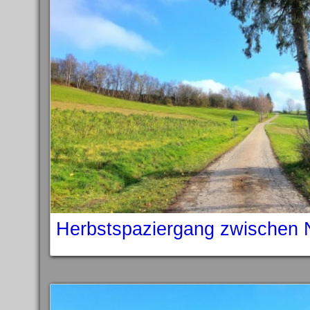
Herbstspaziergang zwischen