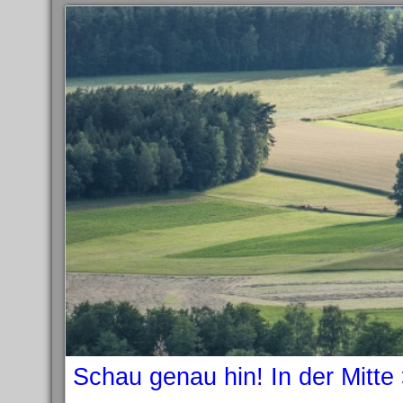
Schau genau hin! In der Mitte