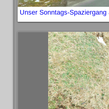
Unser Sonntags-Spaziergang