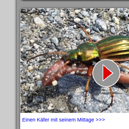
Einen Käfer mit seinem Mittage >>>