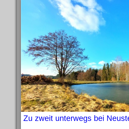
Zu zweit unterwegs bei Neust