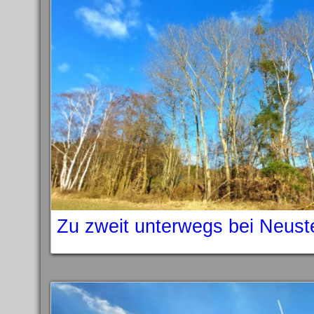
Zu zweit unterwegs bei Neust