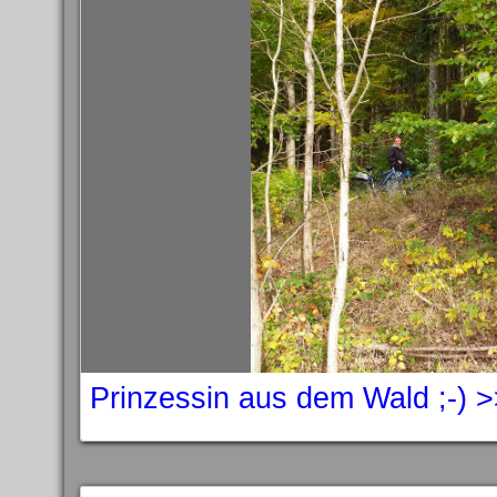
Prinzessin aus dem Wald ;-) 