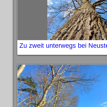
Zu zweit unterwegs bei Neust