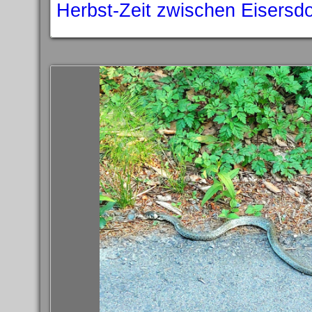
Herbst-Zeit zwischen Eisersd