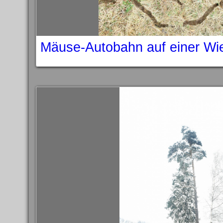
Mäuse-Autobahn auf einer Wi