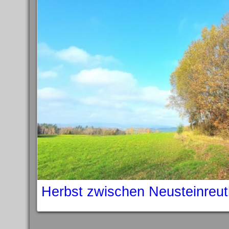
Herbst zwischen Neusteinreu