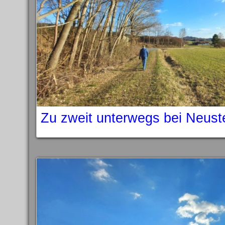
Zu zweit unterwegs bei Neust