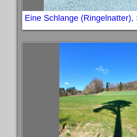
Eine Schlange (Ringelnatter),