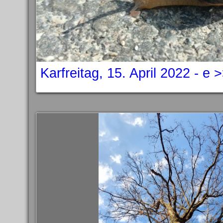
Karfreitag, 15. April 2022 - e 