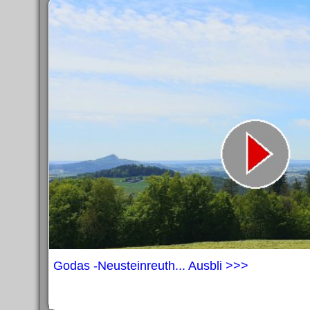
Godas -Neusteinreuth... Ausbli >>>