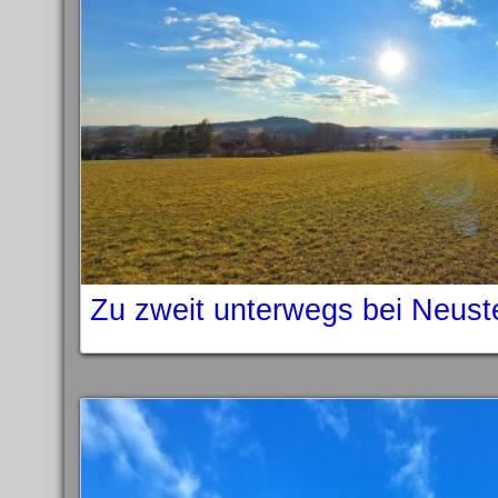
Zu zweit unterwegs bei Neust