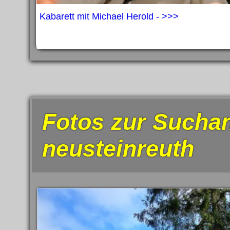
Kabarett mit Michael Herold - >>>
Fotos zur Suchan
neusteinreuth