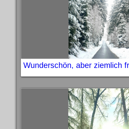
Wunderschön, aber ziemlich fr