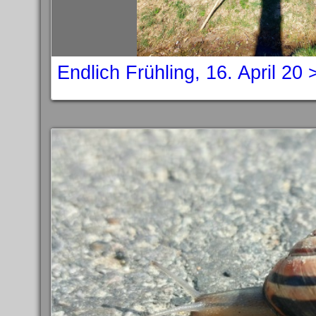
Endlich Frühling, 16. April 20