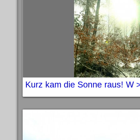
Kurz kam die Sonne raus! W 