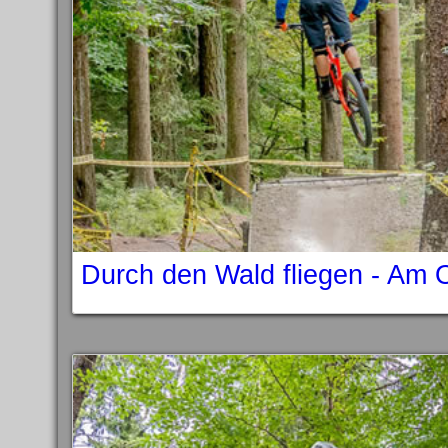
Durch den Wald fliegen - Am 