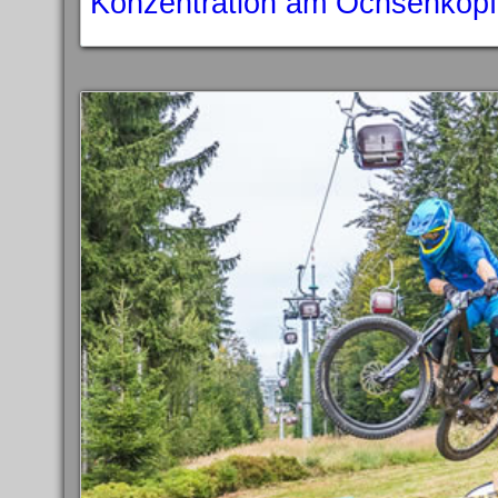
Konzentration am Ochsenkopf