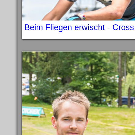
Beim Fliegen erwischt - Cros