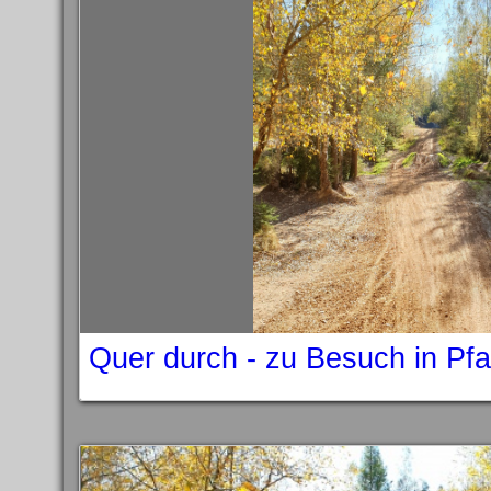
Quer durch - zu Besuch in Pf