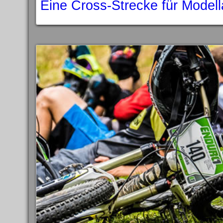
Eine Cross-Strecke für Model