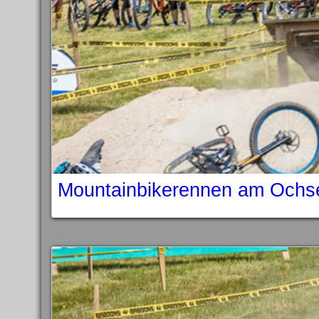
Mountainbikerennen am Ochs