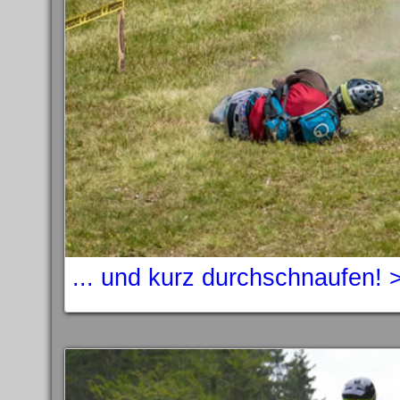
... und kurz durchschnaufen! 