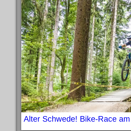
Alter Schwede! Bike-Race am