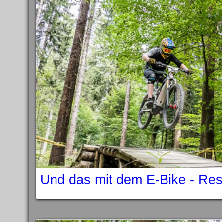
Und das mit dem E-Bike - Re