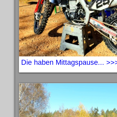
Die haben Mittagspause... >>