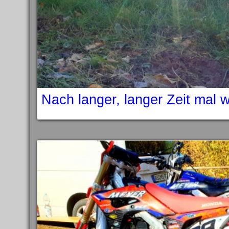
Nach langer, langer Zeit mal 