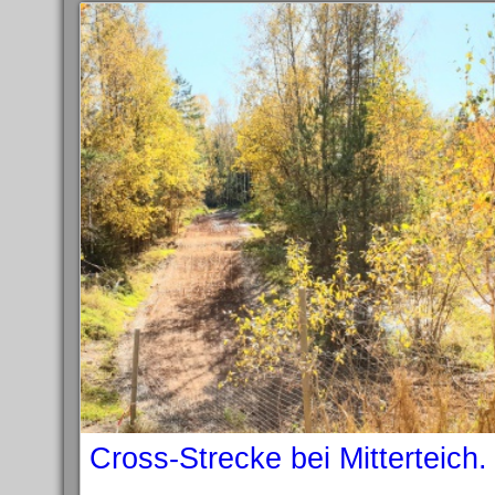
Cross-Strecke bei Mitterteich