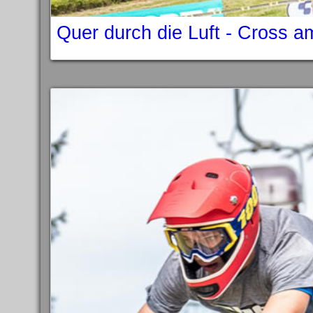
Quer durch die Luft - Cross 