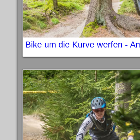
Bike um die Kurve werfen - A