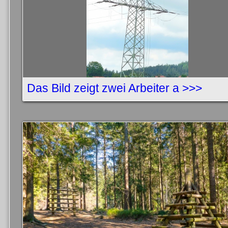
Das Bild zeigt zwei Arbeiter a >>>