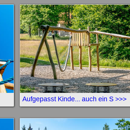
Aufgepasst Kinde... auch ein S >>>