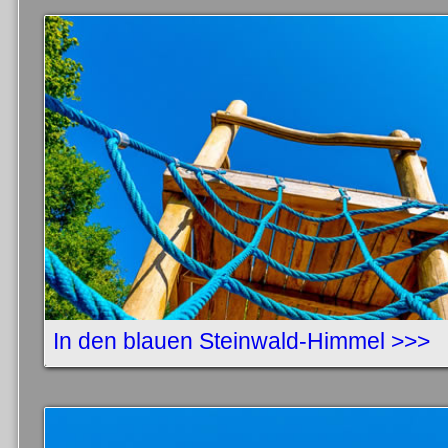
In den blauen Steinwald-Himmel >>>