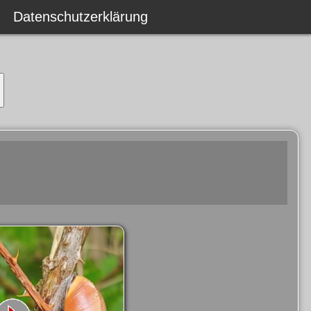
Datenschutzerklärung
Datenschutzerklärung